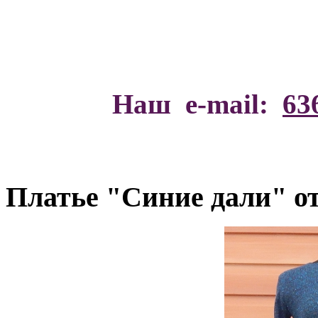
Наш e-mail:
63
Платье "Синие дали" 