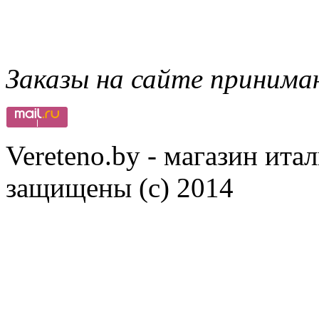
Заказы на сайте принима
Vereteno.by - магазин ита
защищены (с) 2014