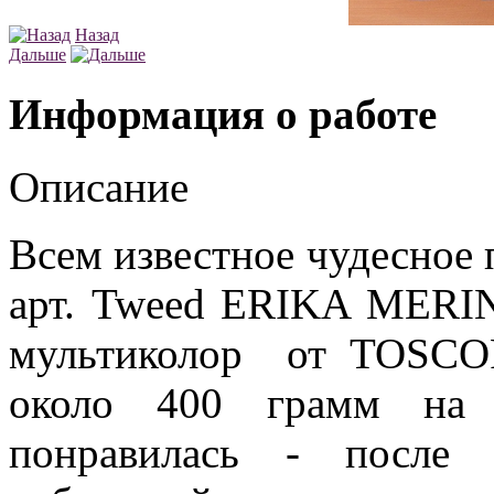
Назад
Дальше
Информация о работе
Описание
Всем известное чудесное
арт. Tweed ERIKA MER
мультиколор от TOSCOF
около 400 грамм на 
понравилась - после 