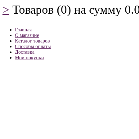
>
Товаров (0) на сумму
0.
Главная
О магазине
Каталог товаров
Способы оплаты
Доставка
Мои покупки